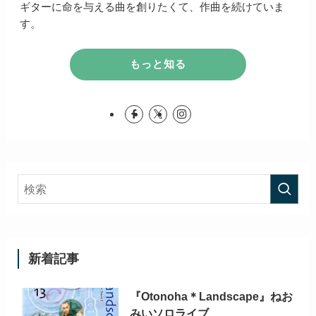
ギターに命を与える曲を創りたくて、作曲を続けていま
す。
もっと知る
新着記事
『Otonoha＊Landscape』ねお
みいソロライブ