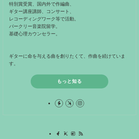
特別賞受賞、国内外で作編曲、
ギター講座講師、コンサート、
レコーディングワーク等で活動。
バークリー音楽院留学。
基礎心理カウンセラー。
ギターに命を与える曲を創りたくて、作曲を続けていま
す。
もっと知る