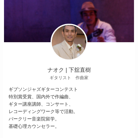
ナオク | 下舘直樹
ギタリスト 作曲家
ギブソンジャズギターコンテスト
特別賞受賞、国内外で作編曲、
ギター講座講師、コンサート、
レコーディングワーク等で活動。
バークリー音楽院留学。
基礎心理カウンセラー。