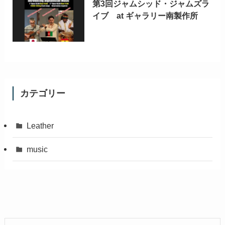
第3回ジャムシッド・ジャムズラ
イブ at ギャラリー南製作所
カテゴリー
Leather
music