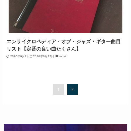
エンサイクロペディア・オブ・ジャズ・ギター曲目
リスト【定番の良い曲たくさん】
2020年6月7日
2020年6月13日
music
1
2