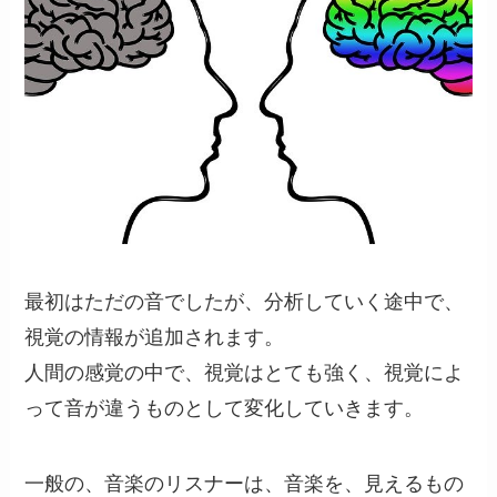
最初はただの音でしたが、分析していく途中で、
視覚の情報が追加されます。
人間の感覚の中で、視覚はとても強く、視覚によ
って音が違うものとして変化していきます。
一般の、音楽のリスナーは、音楽を、見えるもの