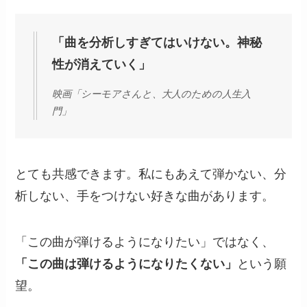
「曲を分析しすぎてはいけない。神秘
性が消えていく」
映画「シーモアさんと、大人のための人生入
門」
とても共感できます。私にもあえて弾かない、分
析しない、手をつけない好きな曲があります。
「この曲が弾けるようになりたい」ではなく、
「この曲は弾けるようになりたくない」
という願
望。