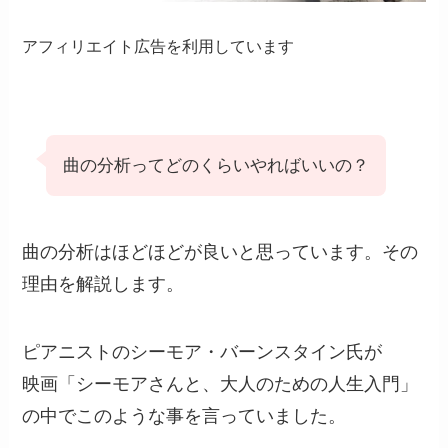
アフィリエイト広告を利用しています
曲の分析ってどのくらいやればいいの？
曲の分析はほどほどが良いと思っています。その
理由を解説します。
ピアニストのシーモア・バーンスタイン氏が
映画「シーモアさんと、大人のための人生入門」
の中でこのような事を言っていました。