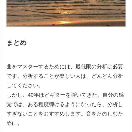
まとめ
曲をマスターするためには、最低限の分析は必要
です。分析することが楽しい人は、どんどん分析
してください。
しかし、40年ほどギターを弾いてきた、自分の感
覚では、ある程度弾けるようになったら、分析し
すぎないことをおすすめします。音をたのしむた
めに。