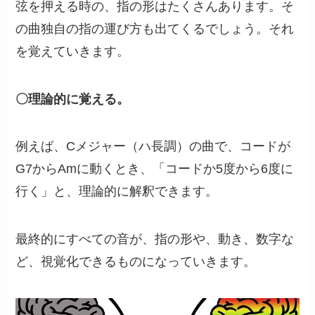
弦を押える時の、指の形はたくさんあります。そ
の曲独自の指の運び方も出てくるでしょう。それ
を覚えていきます。
〇理論的に覚える。
例えば、Cメジャー（ハ長調）の曲で、コードが
G7からAmに動くとき、「コードか5度から6度に
行く」と、理論的に解釈できます。
最終的にすべての音が、指の形や、動き、数字な
ど、視覚化できるものになっていきます。