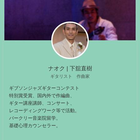
ナオク | 下舘直樹
ギタリスト 作曲家
ギブソンジャズギターコンテスト
特別賞受賞、国内外で作編曲、
ギター講座講師、コンサート、
レコーディングワーク等で活動。
バークリー音楽院留学。
基礎心理カウンセラー。