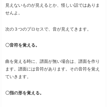
見えないものが見えるとか、怪しい話ではありま
せんよ。
次の３つのプロセスで、音が見えてきます。
〇音符を覚える。
曲を覚える時に、譜面が無い場合は、譜面を作り
ます。譜面には音符があります。その音符を覚え
ていきます。
〇指の形を覚える。