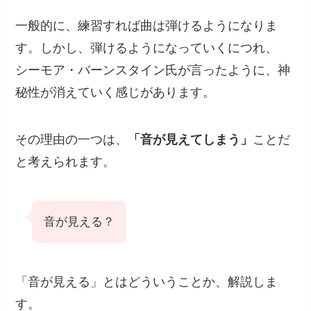
一般的に、練習すれば曲は弾けるようになりま
す。しかし、弾けるようになっていくにつれ、
シーモア・バーンスタイン氏が言ったように、神
秘性が消えていく感じがあります。
その理由の一つは、
「音が見えてしまう」
ことだ
と考えられます。
音が見える？
「音が見える」とはどういうことか、解説しま
す。