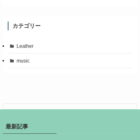
カテゴリー
Leather
music
最新記事