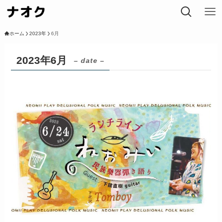
ホーム
2023年
6月
2023年6月
– date –