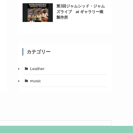
第3回ジャムシッド・ジャム
ズライブ at ギャラリー南
製作所
カテゴリー
Leather
music