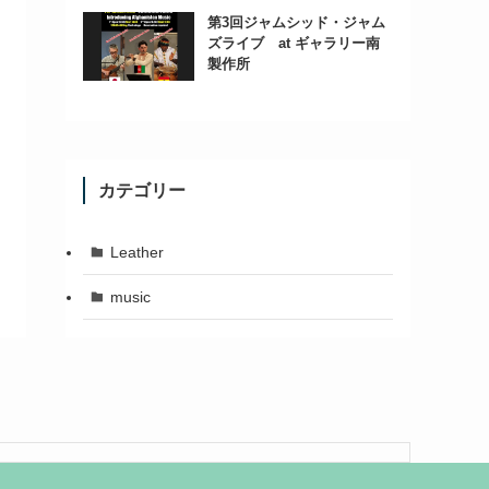
第3回ジャムシッド・ジャム
ズライブ at ギャラリー南
製作所
カテゴリー
Leather
music