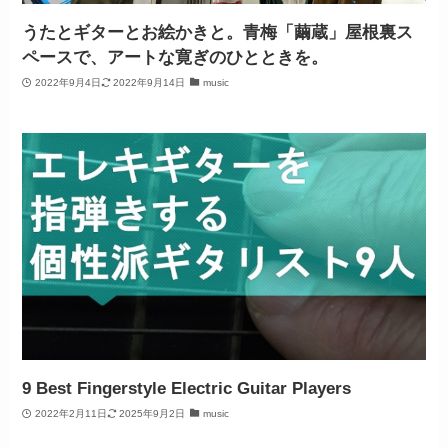
うたとギターとお絵かきと。青梅「繭蔵」屋根裏ス
ペースで、アートな寛ぎのひとときを。
2022年9月4日
2022年9月14日
music
9 Best Fingerstyle Electric Guitar Players
2022年2月11日
2025年9月2日
music