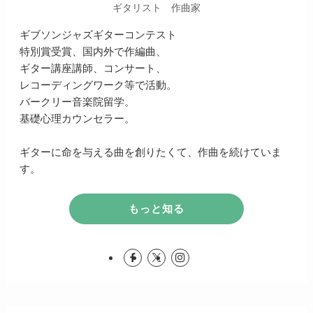
ギタリスト 作曲家
ギブソンジャズギターコンテスト
特別賞受賞、国内外で作編曲、
ギター講座講師、コンサート、
レコーディングワーク等で活動。
バークリー音楽院留学。
基礎心理カウンセラー。
ギターに命を与える曲を創りたくて、作曲を続けていま
す。
もっと知る