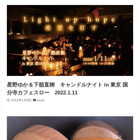
星野ゆか＆下舘直樹 キャンドルナイト in 東京 国
分寺カフェスロー 2022.1.11
2022年1月9日
music