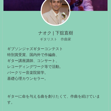
ナオク | 下舘直樹
ギタリスト 作曲家
ギブソンジャズギターコンテスト
特別賞受賞、国内外で作編曲、
ギター講座講師、コンサート、
レコーディングワーク等で活動。
バークリー音楽院留学。
基礎心理カウンセラー。
ギターに命を与える曲を創りたくて、作曲を続けていま
す。