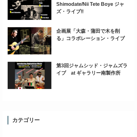
Shimodate/Nii Tete Boye ジャ
ズ・ライブ‼
企画展「大森・蒲田で木を削
る」コラボレーション・ライブ
第3回ジャムシッド・ジャムズラ
イブ at ギャラリー南製作所
カテゴリー