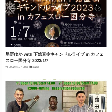
星野ゆか with 下舘直樹キャンドルライブ in カフェ
スロー国分寺 2023/1/7
2022年12月28日
music