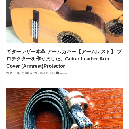
ギターレザー本革 アームカバー【アームレスト】 プ
ロテクターを作りました。Guitar Leather Arm
Cover (Armrest)Protector
2021年9月10日
2021年9月25日
music