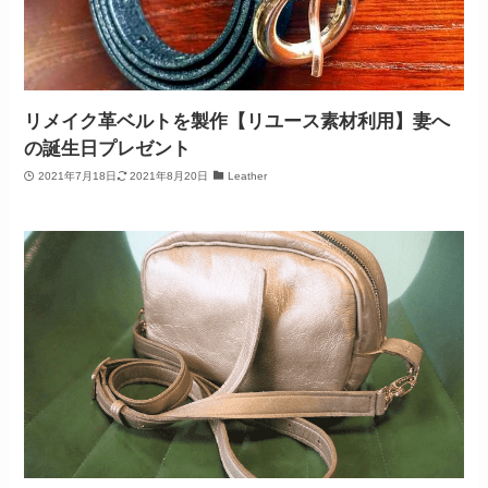
リメイク革ベルトを製作【リユース素材利用】妻へ
の誕生日プレゼント
2021年7月18日
2021年8月20日
Leather